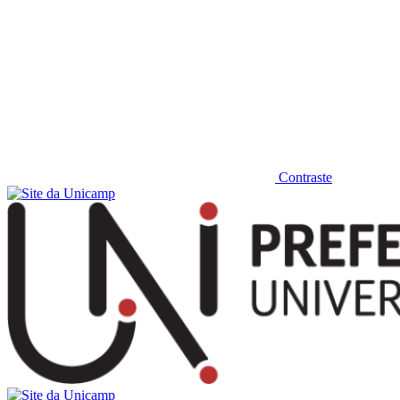
Contraste