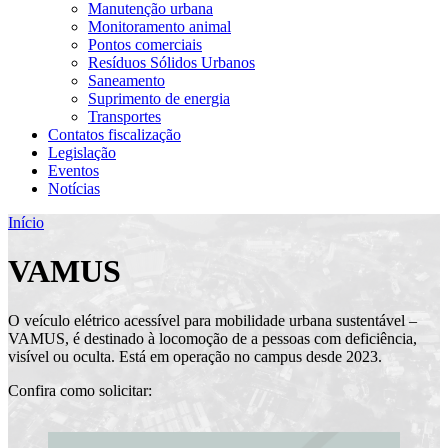
Manutenção urbana
Monitoramento animal
Pontos comerciais
Resíduos Sólidos Urbanos
Saneamento
Suprimento de energia
Transportes
Contatos fiscalização
Legislação
Eventos
Notícias
Início
VAMUS
O veículo elétrico acessível para mobilidade urbana sustentável –
VAMUS, é destinado à locomoção de a pessoas com deficiência,
visível ou oculta. Está em operação no campus desde 2023.
Confira como solicitar: