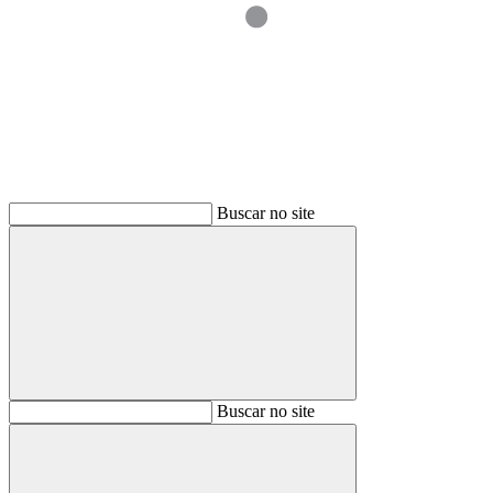
Buscar
Buscar no site
Buscar
Buscar no site