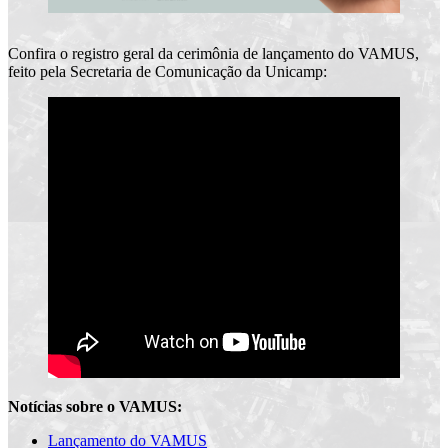
Confira o registro geral da cerimônia de lançamento do VAMUS,
feito pela Secretaria de Comunicação da Unicamp:
Notícias sobre o VAMUS:
Lançamento do VAMUS