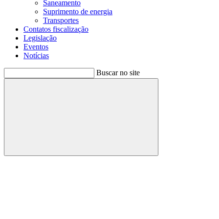
Saneamento
Suprimento de energia
Transportes
Contatos fiscalização
Legislação
Eventos
Notícias
Buscar no site
Buscar
Menu