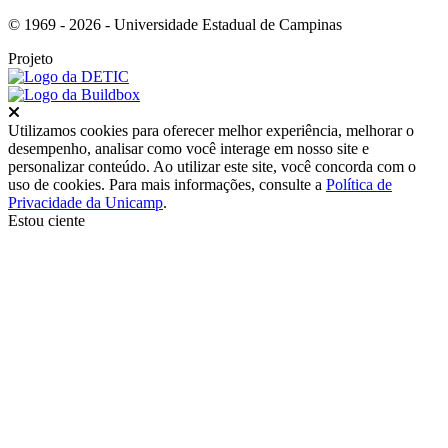
© 1969 - 2026 - Universidade Estadual de Campinas
Projeto
Fechar
Utilizamos cookies para oferecer melhor experiência, melhorar o
desempenho, analisar como você interage em nosso site e
personalizar conteúdo. Ao utilizar este site, você concorda com o
uso de cookies. Para mais informações, consulte a
Política de
Privacidade da Unicamp
.
Estou ciente
Ir para o topo