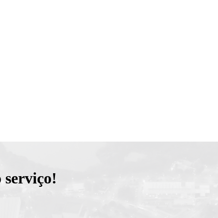
 serviço!