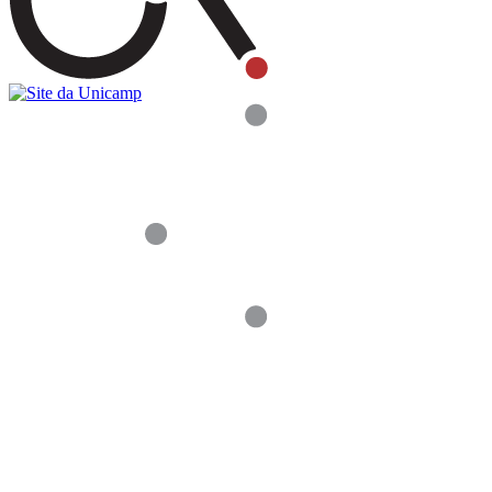
Buscar