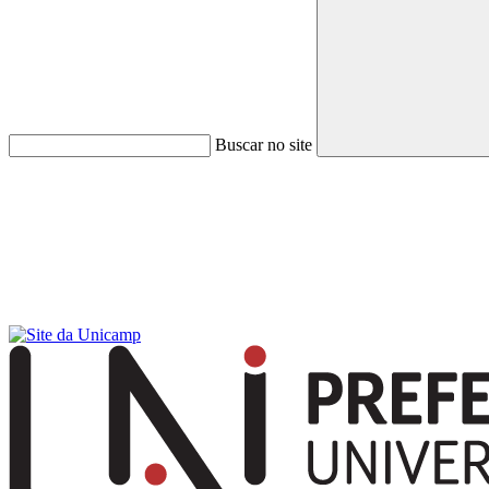
Buscar no site
Menu