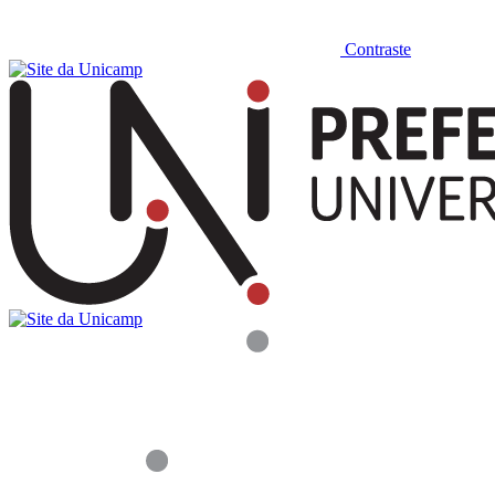
Contraste