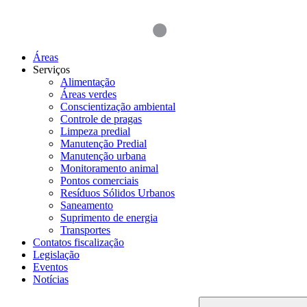
Áreas
Serviços
Alimentação
Áreas verdes
Conscientização ambiental
Controle de pragas
Limpeza predial
Manutenção Predial
Manutenção urbana
Monitoramento animal
Pontos comerciais
Resíduos Sólidos Urbanos
Saneamento
Suprimento de energia
Transportes
Contatos fiscalização
Legislação
Eventos
Notícias