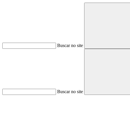
Buscar no site
Buscar no site
Aumentar fonte