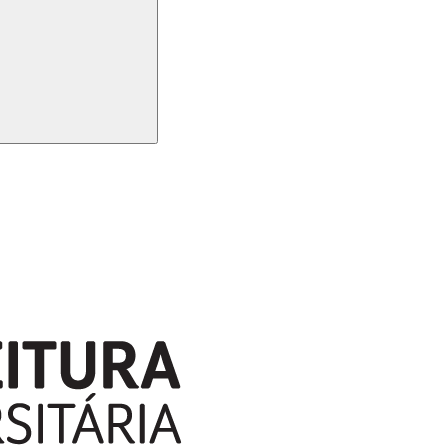
Buscar