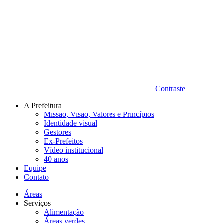
Contraste
A Prefeitura
Missão, Visão, Valores e Princípios
Identidade visual
Gestores
Ex-Prefeitos
Vídeo institucional
40 anos
Equipe
Contato
Áreas
Serviços
Alimentação
Áreas verdes