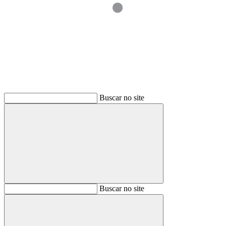
Buscar
Buscar no site
Buscar
Buscar no site