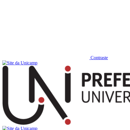
Contraste