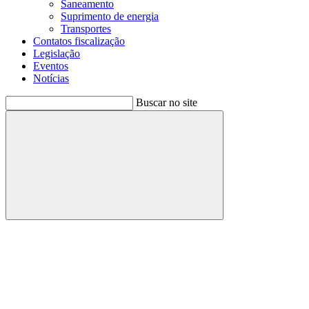
Saneamento
Suprimento de energia
Transportes
Contatos fiscalização
Legislação
Eventos
Notícias
Buscar no site
Buscar
Menu