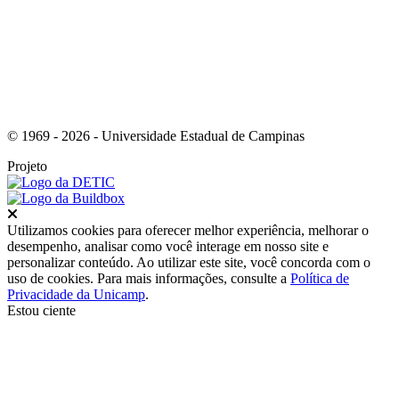
© 1969 - 2026 - Universidade Estadual de Campinas
Projeto
Fechar
Utilizamos cookies para oferecer melhor experiência, melhorar o
desempenho, analisar como você interage em nosso site e
personalizar conteúdo. Ao utilizar este site, você concorda com o
uso de cookies. Para mais informações, consulte a
Política de
Privacidade da Unicamp
.
Estou ciente
Ir para o topo