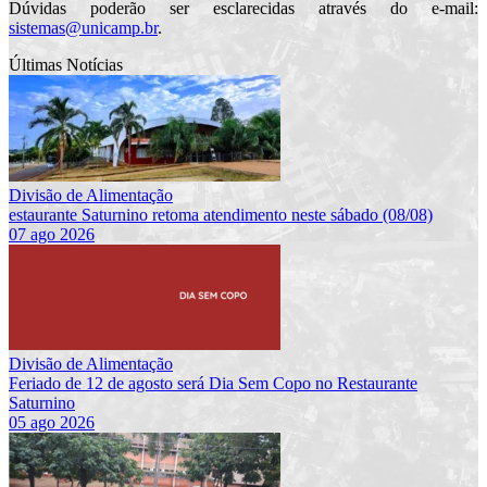
Dúvidas poderão ser esclarecidas através do e-mail:
sistemas@unicamp.br
.
Últimas Notícias
Divisão de Alimentação
estaurante Saturnino retoma atendimento neste sábado (08/08)
07 ago 2026
Divisão de Alimentação
Feriado de 12 de agosto será Dia Sem Copo no Restaurante
Saturnino
05 ago 2026