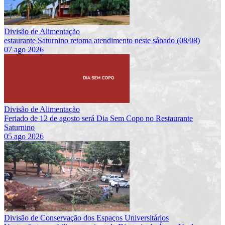
Divisão de Alimentação
estaurante Saturnino retoma atendimento neste sábado (08/08)
07 ago 2026
Divisão de Alimentação
Feriado de 12 de agosto será Dia Sem Copo no Restaurante
Saturnino
05 ago 2026
Divisão de Conservação dos Espaços Universitários