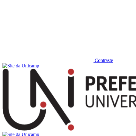
Contraste