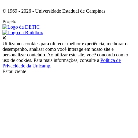
© 1969 - 2026 - Universidade Estadual de Campinas
Projeto
Fechar
Utilizamos cookies para oferecer melhor experiência, melhorar o
desempenho, analisar como você interage em nosso site e
personalizar conteúdo. Ao utilizar este site, você concorda com o
uso de cookies. Para mais informações, consulte a
Política de
Privacidade da Unicamp
.
Estou ciente
Ir para o topo