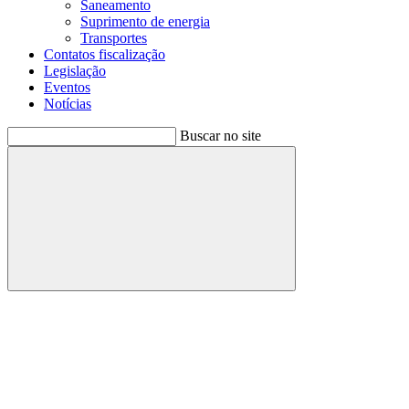
Saneamento
Suprimento de energia
Transportes
Contatos fiscalização
Legislação
Eventos
Notícias
Buscar no site
Buscar
Menu