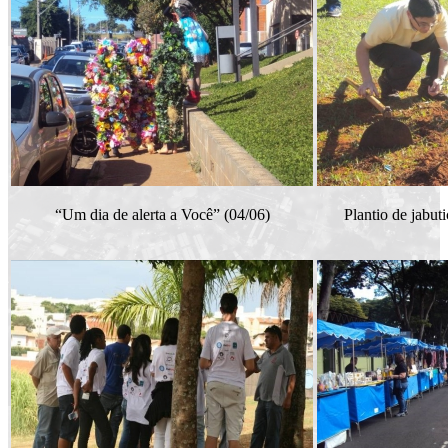
“Um dia de alerta a Você” (04/06)
Plantio de jabu