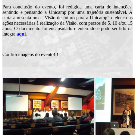
Para conclusão do evento, foi redigida uma
carta de intenções,
sentindo e pensando a Unicamp por uma trajetória sustentável. A
carta apresenta uma “Visão de futuro para a Unicamp” e elenca as
ações necessárias à realização da Visão, com prazos de 5, 10 e/ou 15
anos. O documento foi encapsulado e enterrado e pode ser lido na
íntegra
aqui.
Confira imagens do evento!!!