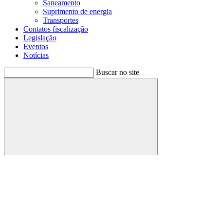
Saneamento
Suprimento de energia
Transportes
Contatos fiscalização
Legislação
Eventos
Notícias
Buscar no site
Buscar
Menu