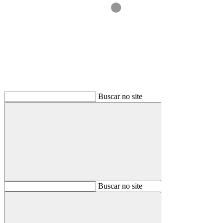
Buscar
Buscar no site
Buscar
Buscar no site