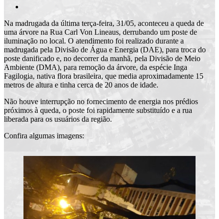
Na madrugada da última terça-feira, 31/05, aconteceu a queda de
uma árvore na Rua Carl Von Lineaus, derrubando um poste de
iluminação no local. O atendimento foi realizado durante a
madrugada pela Divisão de Água e Energia (DAE), para troca do
poste danificado e, no decorrer da manhã, pela Divisão de Meio
Ambiente (DMA), para remoção da árvore, da espécie Inga
Fagilogia, nativa flora brasileira, que media aproximadamente 15
metros de altura e tinha cerca de 20 anos de idade.
Não houve interrupção no fornecimento de energia nos prédios
próximos à queda, o poste foi rapidamente substituído e a rua
liberada para os usuários da região.
Confira algumas imagens: