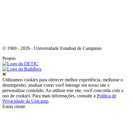
© 1969 - 2026 - Universidade Estadual de Campinas
Projeto
Fechar
Utilizamos cookies para oferecer melhor experiência, melhorar o
desempenho, analisar como você interage em nosso site e
personalizar conteúdo. Ao utilizar este site, você concorda com o
uso de cookies. Para mais informações, consulte a
Política de
Privacidade da Unicamp
.
Estou ciente
Ir para o topo