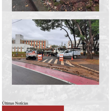
Últimas Notícias