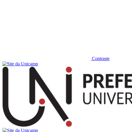
Contraste