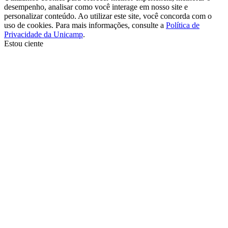
desempenho, analisar como você interage em nosso site e
personalizar conteúdo. Ao utilizar este site, você concorda com o
uso de cookies. Para mais informações, consulte a
Política de
Privacidade da Unicamp
.
Estou ciente
Ir para o topo