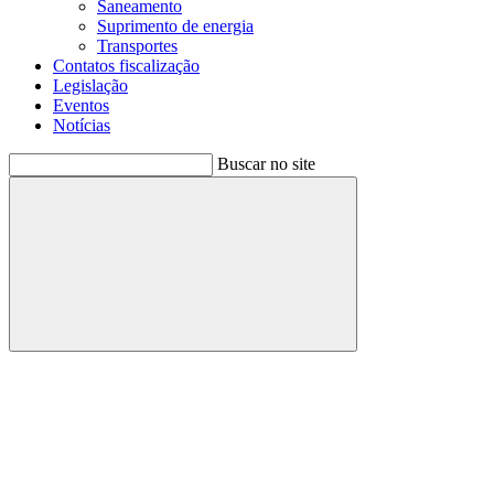
Saneamento
Suprimento de energia
Transportes
Contatos fiscalização
Legislação
Eventos
Notícias
Buscar no site
Buscar
Menu