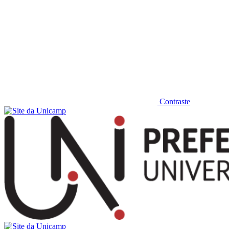
Contraste