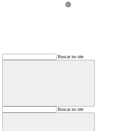
Buscar
Buscar no site
Buscar
Buscar no site