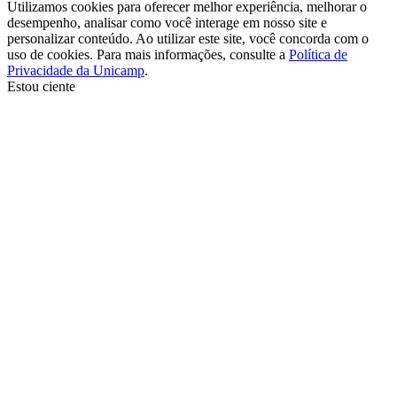
Utilizamos cookies para oferecer melhor experiência, melhorar o
desempenho, analisar como você interage em nosso site e
personalizar conteúdo. Ao utilizar este site, você concorda com o
uso de cookies. Para mais informações, consulte a
Política de
Privacidade da Unicamp
.
Estou ciente
Ir para o topo