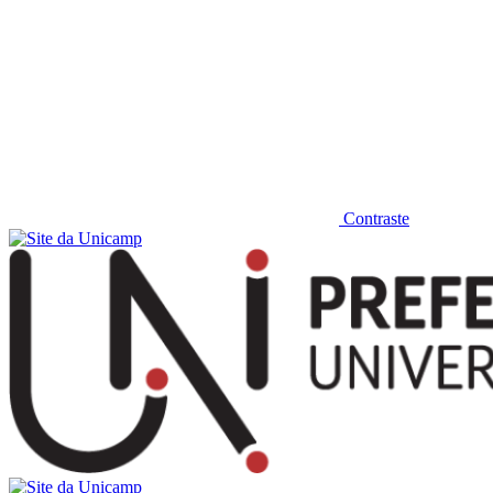
Contraste