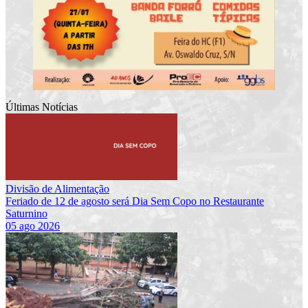
Últimas Notícias
Divisão de Alimentação
Feriado de 12 de agosto será Dia Sem Copo no Restaurante
Saturnino
05 ago 2026