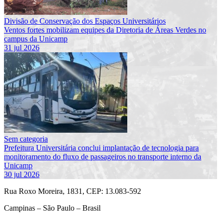
Divisão de Conservação dos Espaços Universitários
Ventos fortes mobilizam equipes da Diretoria de Áreas Verdes no
campus da Unicamp
31 jul 2026
Sem categoria
Prefeitura Universitária conclui implantação de tecnologia para
monitoramento do fluxo de passageiros no transporte interno da
Unicamp
30 jul 2026
Rua Roxo Moreira, 1831, CEP: 13.083-592
Campinas – São Paulo – Brasil