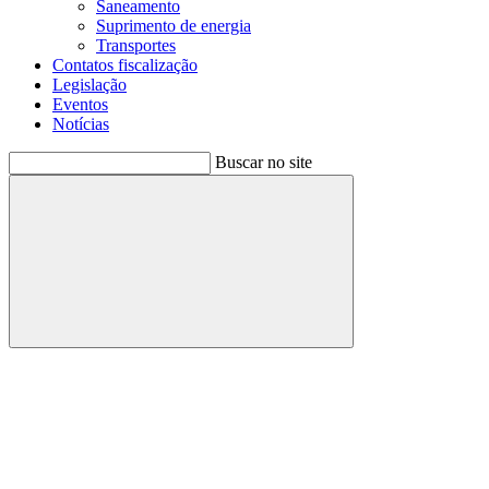
Saneamento
Suprimento de energia
Transportes
Contatos fiscalização
Legislação
Eventos
Notícias
Buscar no site
Buscar
Menu