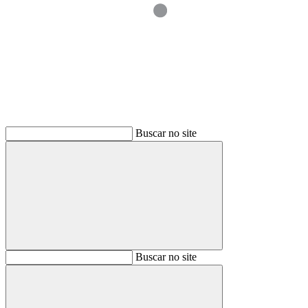
Buscar
Buscar no site
Buscar
Buscar no site