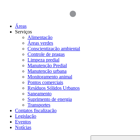
Áreas
Serviços
Alimentação
Áreas verdes
Conscientização ambiental
Controle de pragas
Limpeza predial
Manutenção Predial
Manutenção urbana
Monitoramento animal
Pontos comerciais
Resíduos Sólidos Urbanos
Saneamento
Suprimento de energia
Transportes
Contatos fiscalização
Legislação
Eventos
Notícias