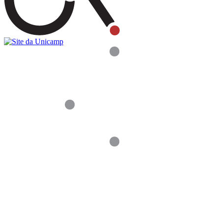
Buscar