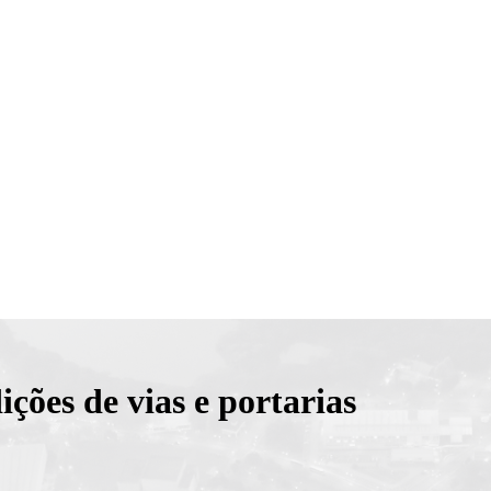
ções de vias e portarias