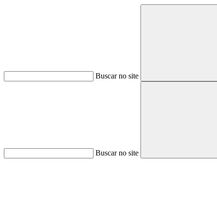
Buscar no site
Buscar no site
Aumentar fonte