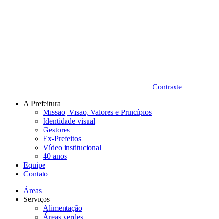
Contraste
A Prefeitura
Missão, Visão, Valores e Princípios
Identidade visual
Gestores
Ex-Prefeitos
Vídeo institucional
40 anos
Equipe
Contato
Áreas
Serviços
Alimentação
Áreas verdes