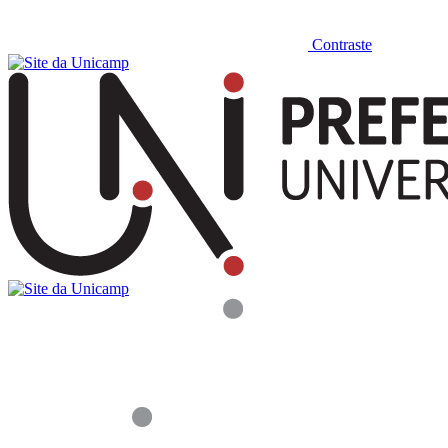
Contraste