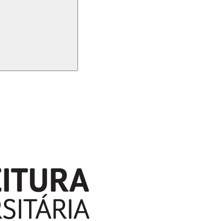
Buscar