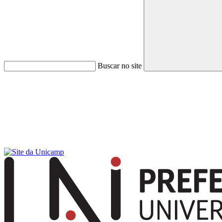
Buscar no site
Menu