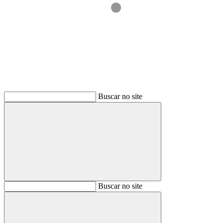
Buscar
Buscar no site
Buscar
Buscar no site