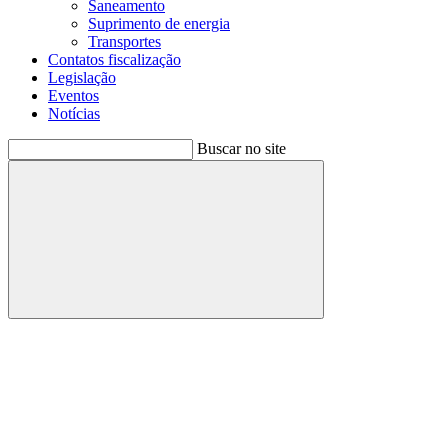
Saneamento
Suprimento de energia
Transportes
Contatos fiscalização
Legislação
Eventos
Notícias
Buscar no site
Buscar
Menu