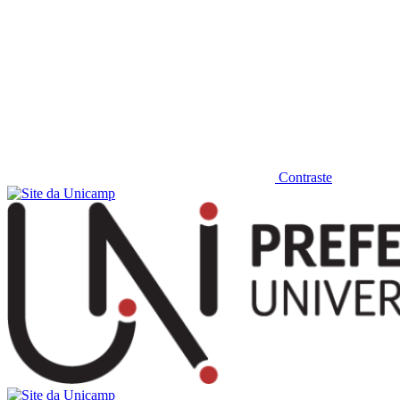
Contraste