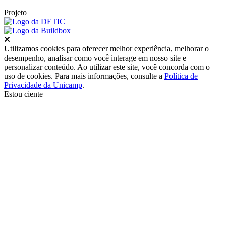
Projeto
Fechar
Utilizamos cookies para oferecer melhor experiência, melhorar o
desempenho, analisar como você interage em nosso site e
personalizar conteúdo. Ao utilizar este site, você concorda com o
uso de cookies. Para mais informações, consulte a
Política de
Privacidade da Unicamp
.
Estou ciente
Ir para o topo