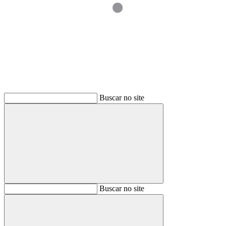
Buscar
Buscar no site
Buscar
Buscar no site