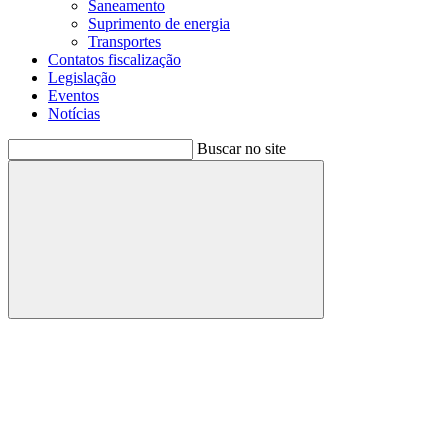
Saneamento
Suprimento de energia
Transportes
Contatos fiscalização
Legislação
Eventos
Notícias
Buscar no site
Buscar
Menu