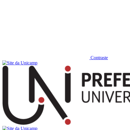
Contraste