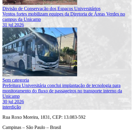
Divisão de Conservação dos Espaços Universitários
Ventos fortes mobilizam equipes da Diretoria de Áreas Verdes no
campus da Unicamp
31 jul 2026
Sem categoria
Prefeitura Universitária conclui implantação de tecnologia para
monitoramento do fluxo de passageiros no transporte interno da
Unicamp
30 jul 2026
interdição
Rua Roxo Moreira, 1831, CEP: 13.083-592
Campinas – São Paulo – Brasil