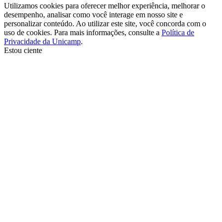
Utilizamos cookies para oferecer melhor experiência, melhorar o
desempenho, analisar como você interage em nosso site e
personalizar conteúdo. Ao utilizar este site, você concorda com o
uso de cookies. Para mais informações, consulte a
Política de
Privacidade da Unicamp
.
Estou ciente
Ir para o topo