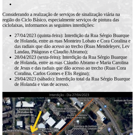
Considerando a realização de serviços de sinalização viária na
região do Ciclo Básico, especialmente serviços de pintura das
ciclofaixas, informamos as seguintes interdições:
27/04/2023 (quinta-feira): Interdição da Rua Sérgio Buarque
de Holanda, entre as ruas Monteiro Lobato e Cora Coralina e
das radiais que dão acesso ao trecho (Ruas Mendeleyev, Lev
Landau, Pitágoras e Claudio Abramo);
28/04/2023 (sexta-feira): Interdição da Rua Sérgio Buarque
de Holanda, entre as ruas Cláudio Abramo e Maria Carolina
de Jesus e das radiais que dão acesso ao trecho (Ruas Cora
Coralina, Carlos Gomes e Elis Regina);
29/04/2023 (sábado): Interdição total da Rua Sérgio Buarque
de Holanda e vias de acesso.