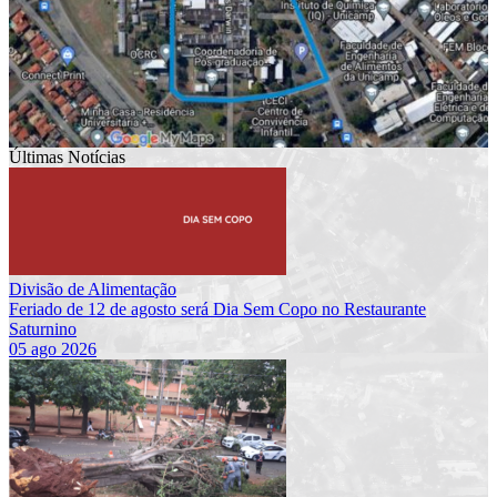
Últimas Notícias
Divisão de Alimentação
Feriado de 12 de agosto será Dia Sem Copo no Restaurante
Saturnino
05 ago 2026