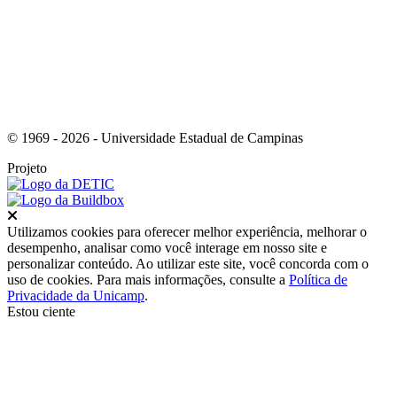
© 1969 - 2026 - Universidade Estadual de Campinas
Projeto
Fechar
Utilizamos cookies para oferecer melhor experiência, melhorar o
desempenho, analisar como você interage em nosso site e
personalizar conteúdo. Ao utilizar este site, você concorda com o
uso de cookies. Para mais informações, consulte a
Política de
Privacidade da Unicamp
.
Estou ciente
Ir para o topo