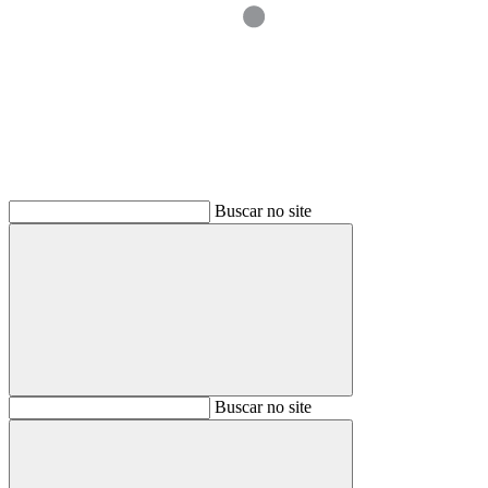
Buscar
Buscar no site
Buscar
Buscar no site