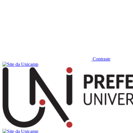
Contraste