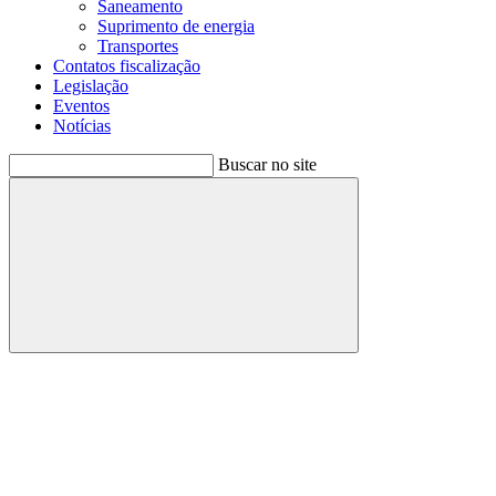
Saneamento
Suprimento de energia
Transportes
Contatos fiscalização
Legislação
Eventos
Notícias
Buscar no site
Buscar
Menu