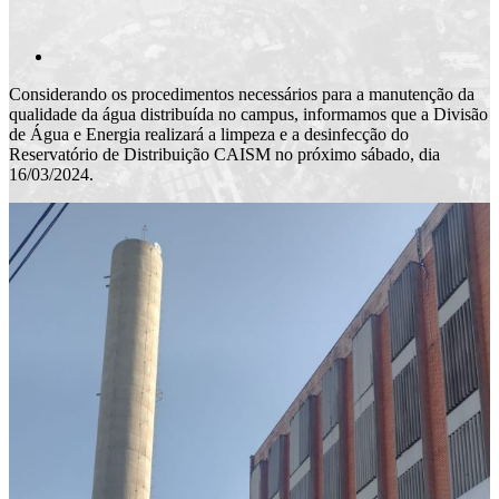
Considerando os procedimentos necessários para a manutenção da
qualidade da água distribuída no campus, informamos que a Divisão
de Água e Energia realizará a limpeza e a desinfecção do
Reservatório de Distribuição CAISM no próximo sábado, dia
16/03/2024.