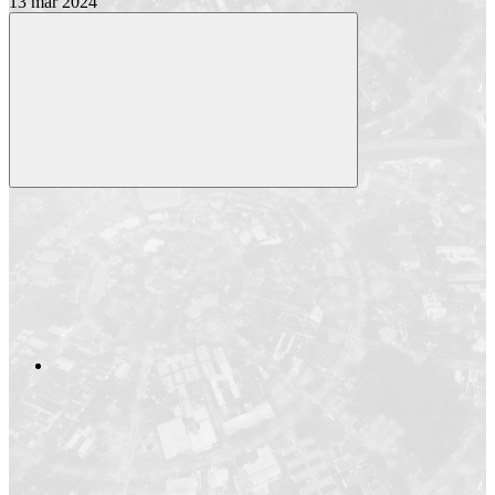
13 mar 2024
Compartilhar
Compartilhar po
Compartilhar n