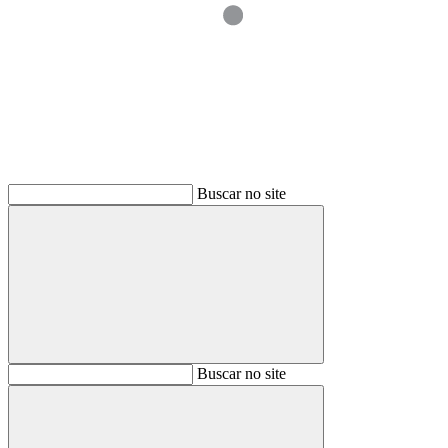
Buscar
Buscar no site
Buscar
Buscar no site