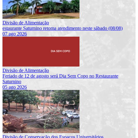
Divisão de Alimentação
estaurante Saturnino retoma atendimento neste sábado (08/08)
07 ago 2026
Divisão de Alimentação
Feriado de 12 de agosto será Dia Sem Copo no Restaurante
Saturnino
05 ago 2026
Divisão de Conservação dos Espaços Universitários