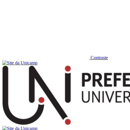
Contraste