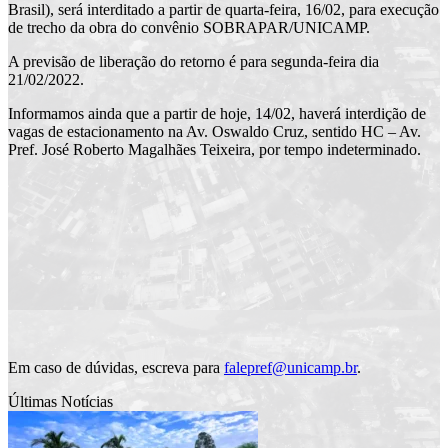
Brasil), será interditado a partir de quarta-feira, 16/02, para execução
de trecho da obra do convênio SOBRAPAR/UNICAMP.
A previsão de liberação do retorno é para segunda-feira dia
21/02/2022.
Informamos ainda que a partir de hoje, 14/02, haverá interdição de
vagas de estacionamento na Av. Oswaldo Cruz, sentido HC – Av.
Pref. José Roberto Magalhães Teixeira, por tempo indeterminado.
Em caso de dúvidas, escreva para
falepref@unicamp.br
.
Últimas Notícias