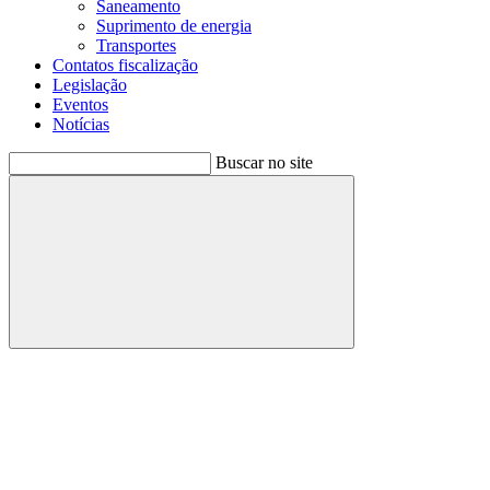
Saneamento
Suprimento de energia
Transportes
Contatos fiscalização
Legislação
Eventos
Notícias
Buscar no site
Buscar
Menu