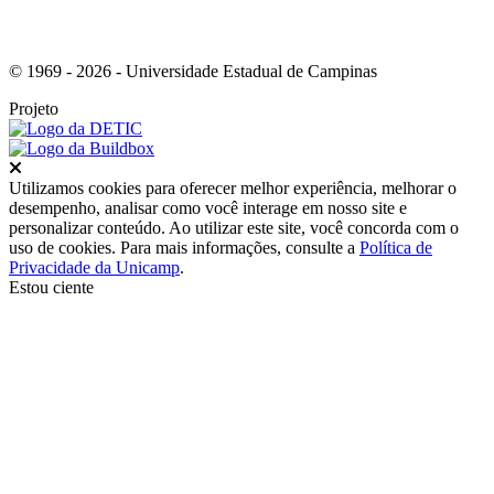
© 1969 - 2026 - Universidade Estadual de Campinas
Projeto
Fechar
Utilizamos cookies para oferecer melhor experiência, melhorar o
desempenho, analisar como você interage em nosso site e
personalizar conteúdo. Ao utilizar este site, você concorda com o
uso de cookies. Para mais informações, consulte a
Política de
Privacidade da Unicamp
.
Estou ciente
Ir para o topo